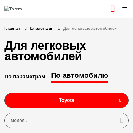
Главная
Каталог шин
Для легковых автомобилей
Для легковых
автомобилей
По автомобилю
По параметрам
Toyota
Все
модель