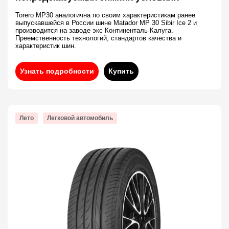
Torero MP30 аналогична по своим характеристикам ранее
выпускавшейся в России шине Matador MP 30 Sibir Ice 2 и
производится на заводе экс Континенталь Калуга.
Преемственность технологий, стандартов качества и
характеристик шин.
Узнать подробности
Купить
Лето
Легковой автомобиль