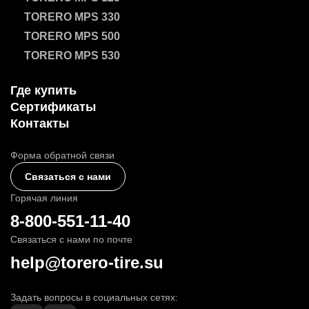
TORERO MPS 330
TORERO MPS 500
TORERO MPS 530
Где купить
Сертификаты
Контакты
Форма обратной связи
Связаться с нами
Горячая линия
8-800-551-11-40
Связаться с нами по почте
help@torero-tire.su
Задать вопросы в социальных сетях: