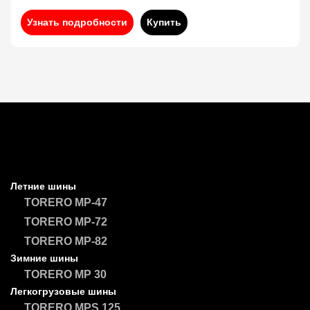
Узнать подробности
Купить
Летние шины
TORERO MP-47
TORERO MP-72
TORERO MP-82
Зимние шины
TORERO MP 30
Легкогрузовые шины
TORERO MPS 125