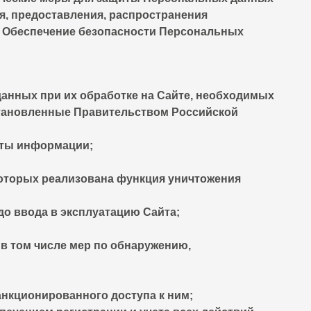
ия, предоставления, распространения
. Обеспечение безопасности Персональных
анных при их обработке на Сайте, необходимых
становленные Правительством Российской
иты информации;
которых реализована функция уничтожения
о ввода в эксплуатацию Сайта;
в том числе мер по обнаружению,
нкционированного доступа к ним;