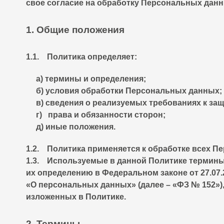
свое согласие на обработку Персональных данн
1. Общие положения
1.1. Политика определяет:
а) термины и определения;
б) условия обработки Персональных данных;
в) сведения о реализуемых требованиях к з
г) права и обязанности сторон;
д) иные положения.
1.2. Политика применяется к обработке всех П
1.3. Используемые в данной Политике термины
их определению в Федеральном законе от 27.07.2
«О персональных данных» (далее – «ФЗ № 152»)
изложенных в Политике.
2. Термины