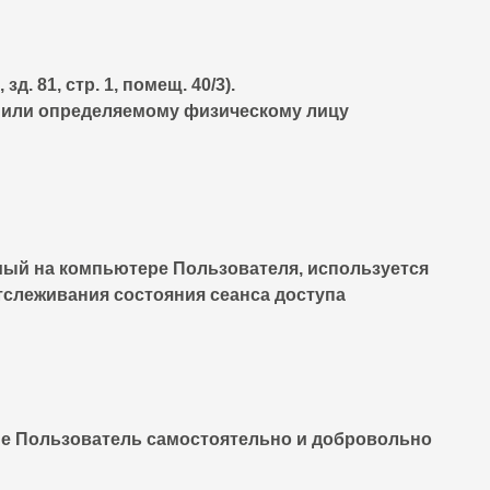
. 81, стр. 1, помещ. 40/3).
 или определяемому физическому лицу
мый на компьютере Пользователя, используется
тслеживания состояния сеанса доступа
ые Пользователь самостоятельно и добровольно