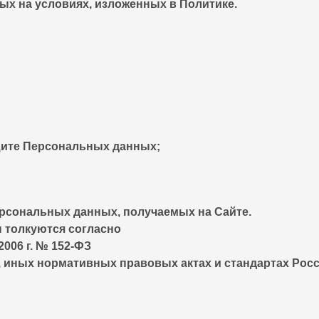
ых на условиях, изложенных в Политике.
ащите Персональных данных;
ерсональных данных, получаемых на Сайте.
 толкуются согласно
006 г. № 152-ФЗ
, иных нормативных правовых актах и стандартах Росс