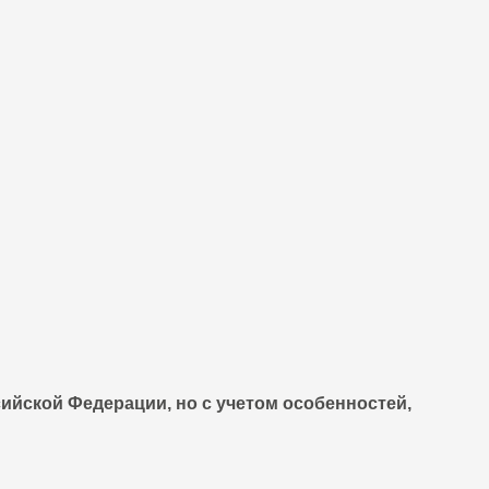
ийской Федерации, но с учетом особенностей,