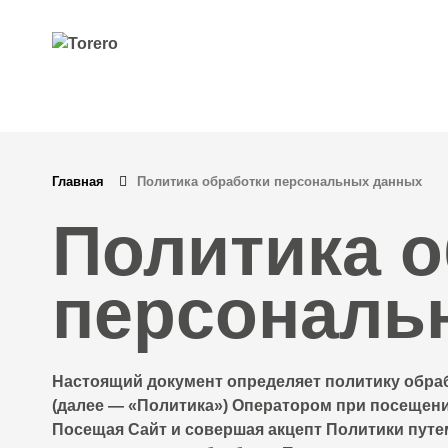
Главная
Политика обработки персональных данных
Политика о
персональ
Настоящий документ определяет политику обр
(далее — «Политика») Оператором при посещени
Посещая Сайт и совершая акцепт Политики путе